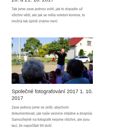
Tak jsme zase jednou volili, jak to dopadlo už
všichni vědí, ale jak se měla volební komise, to
možná tak úplně známo není:
Společné fotografování 2017 1. 10.
2017
Zase jednou jsme se sešli, abychom
dokumentovali, jak naše vesnice mládne a dospívá.
Samozřejmě na fotografii nejsme všichni, ale jsou
tací, že napočítali 94 duší.